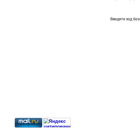
Введите код бе